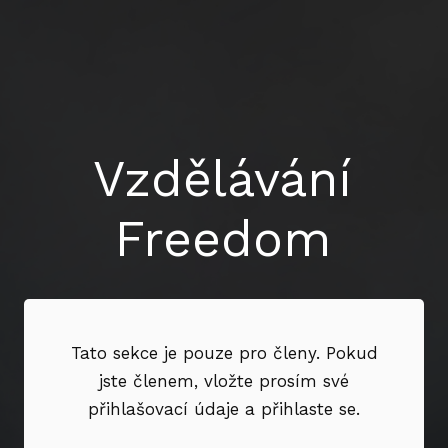
Vzdělávání
Freedom
Tato sekce je pouze pro členy. Pokud
jste členem, vložte prosím své
přihlašovací údaje a přihlaste se.