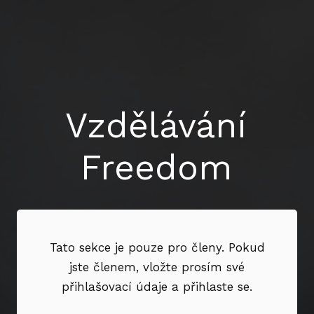
Vzdělávání
Freedom
Tato sekce je pouze pro členy. Pokud
jste členem, vložte prosím své
přihlašovací údaje a přihlaste se.