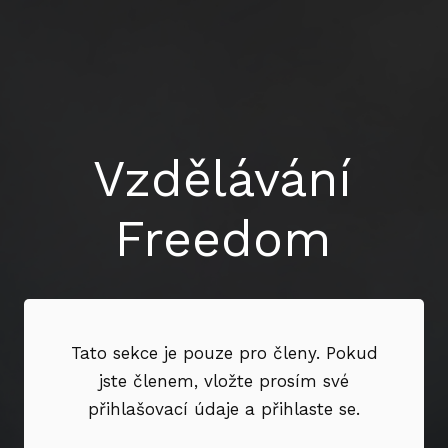
Vzdělávání
Freedom
Tato sekce je pouze pro členy. Pokud
jste členem, vložte prosím své
přihlašovací údaje a přihlaste se.