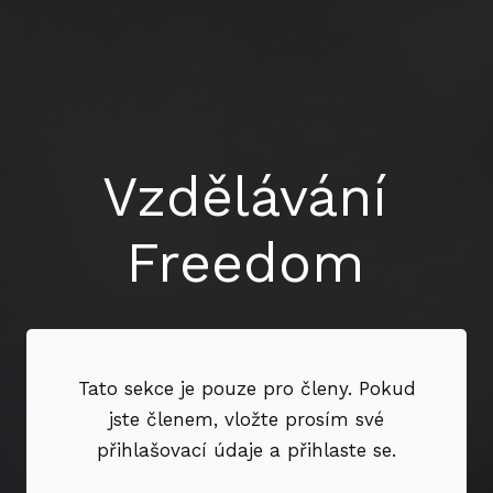
Vzdělávání
Freedom
Tato sekce je pouze pro členy. Pokud
jste členem, vložte prosím své
přihlašovací údaje a přihlaste se.