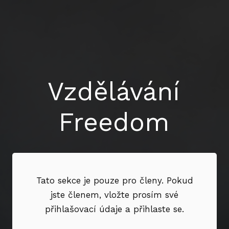
Vzdělávání
Freedom
Tato sekce je pouze pro členy. Pokud
jste členem, vložte prosím své
přihlašovací údaje a přihlaste se.