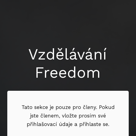
Vzdělávání
Freedom
Tato sekce je pouze pro členy. Pokud
jste členem, vložte prosím své
přihlašovací údaje a přihlaste se.