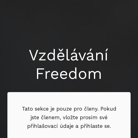
Vzdělávání
Freedom
Tato sekce je pouze pro členy. Pokud
jste členem, vložte prosím své
přihlašovací údaje a přihlaste se.