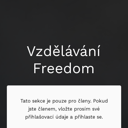
Vzdělávání
Freedom
Tato sekce je pouze pro členy. Pokud
jste členem, vložte prosím své
přihlašovací údaje a přihlaste se.