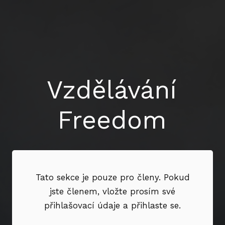
Vzdělávání
Freedom
Tato sekce je pouze pro členy. Pokud
jste členem, vložte prosím své
přihlašovací údaje a přihlaste se.