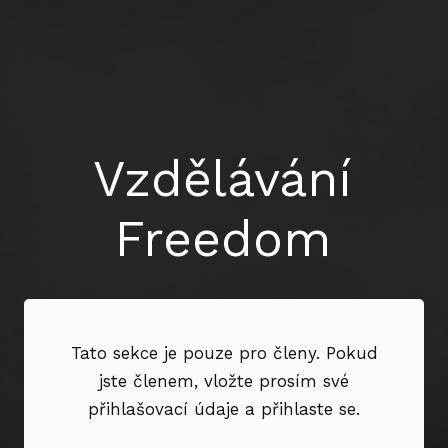
Vzdělávání
Freedom
Tato sekce je pouze pro členy. Pokud
jste členem, vložte prosím své
přihlašovací údaje a přihlaste se.