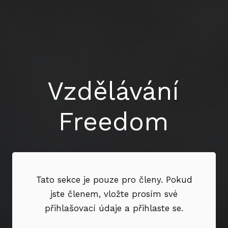
Vzdělávání
Freedom
Tato sekce je pouze pro členy. Pokud
jste členem, vložte prosím své
přihlašovací údaje a přihlaste se.