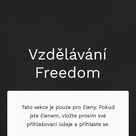
Vzdělávání
Freedom
Tato sekce je pouze pro členy. Pokud
jste členem, vložte prosím své
přihlašovací údaje a přihlaste se.