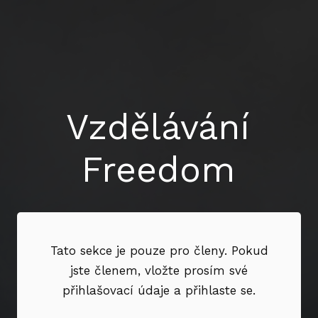
Vzdělávání
Freedom
Tato sekce je pouze pro členy. Pokud
jste členem, vložte prosím své
přihlašovací údaje a přihlaste se.