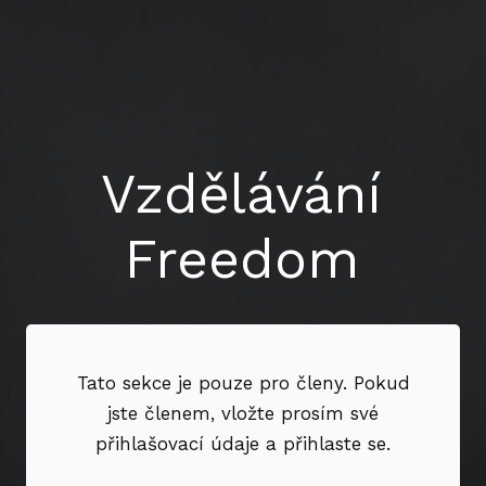
Vzdělávání
Freedom
Tato sekce je pouze pro členy. Pokud
jste členem, vložte prosím své
přihlašovací údaje a přihlaste se.