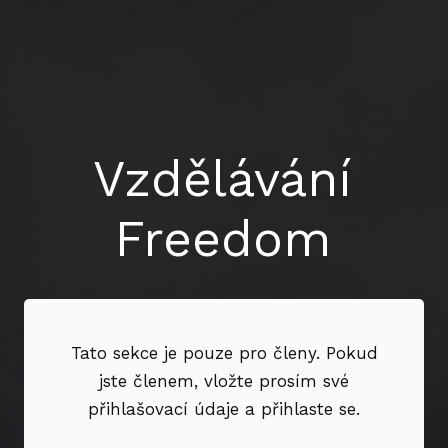
Vzdělávání
Freedom
Tato sekce je pouze pro členy. Pokud
jste členem, vložte prosím své
přihlašovací údaje a přihlaste se.