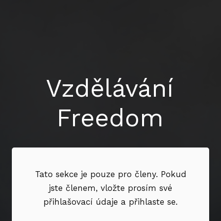
Vzdělávání
Freedom
Tato sekce je pouze pro členy. Pokud
jste členem, vložte prosím své
přihlašovací údaje a přihlaste se.