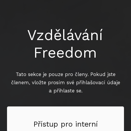
Vzdělávání
Freedom
Tato sekce je pouze pro členy. Pokud jste
členem, vložte prosím své přihlašovací údaje
a přihlaste se.
Přístup pro interní