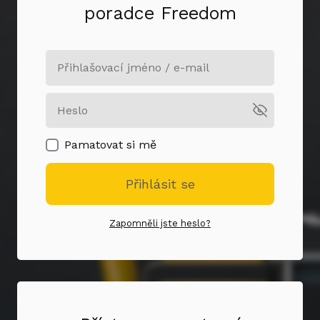
poradce Freedom
Pamatovat si mě
Přihlásit se
Zapomněli jste heslo?