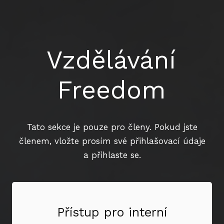
Vzdělávání
Freedom
Tato sekce je pouze pro členy. Pokud jste
členem, vložte prosím své přihlašovací údaje
a přihlaste se.
Přístup pro interní