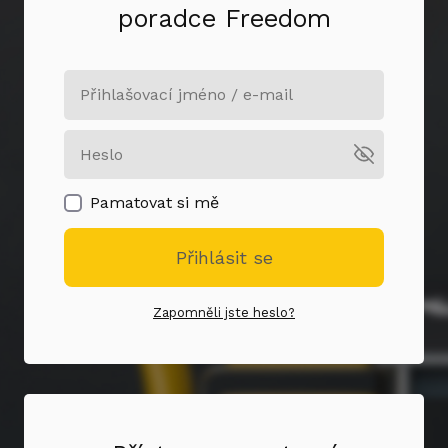
poradce Freedom
Pamatovat si mě
Přihlásit se
Zapomněli jste heslo?