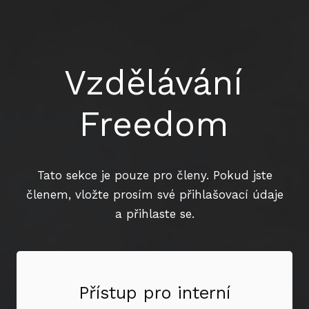
Vzdělávání
Freedom
Tato sekce je pouze pro členy. Pokud jste
členem, vložte prosím své přihlašovací údaje
a přihlaste se.
Přístup pro interní