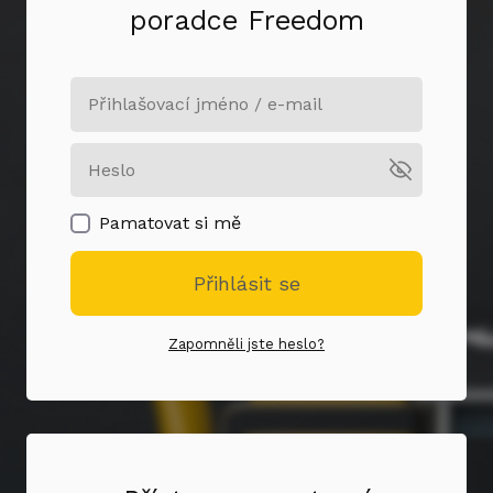
poradce Freedom
Pamatovat si mě
Přihlásit se
Zapomněli jste heslo?