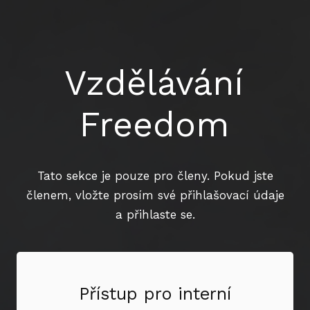
Vzdělávání
Freedom
Tato sekce je pouze pro členy. Pokud jste
členem, vložte prosím své přihlašovací údaje
a přihlaste se.
Přístup pro interní