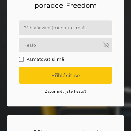
poradce Freedom
Pamatovat si mě
Přihlásit se
Zapomněli jste heslo?