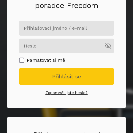
poradce Freedom
Pamatovat si mě
Přihlásit se
Zapomněli jste heslo?