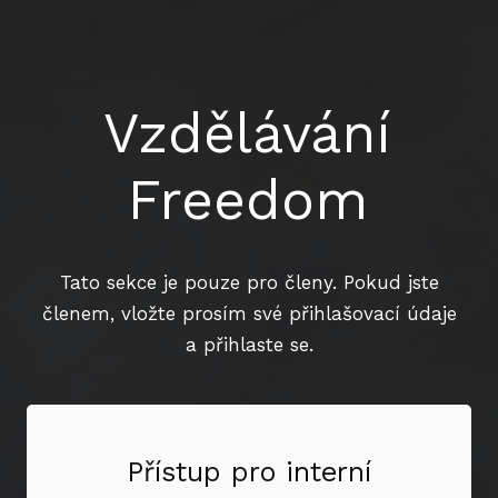
Vzdělávání
Freedom
Tato sekce je pouze pro členy. Pokud jste
členem, vložte prosím své přihlašovací údaje
a přihlaste se.
Přístup pro interní