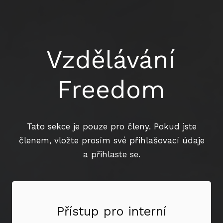
Vzdělávání
Freedom
Tato sekce je pouze pro členy. Pokud jste
členem, vložte prosím své přihlašovací údaje
a přihlaste se.
Přístup pro interní