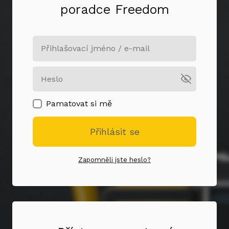
poradce Freedom
Pamatovat si mě
Přihlásit se
Zapomněli jste heslo?