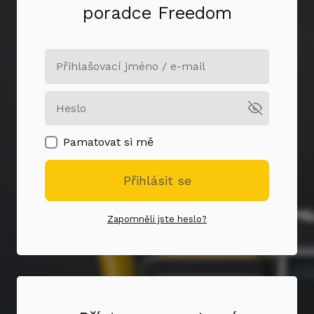
poradce Freedom
Pamatovat si mě
Přihlásit se
Zapomněli jste heslo?