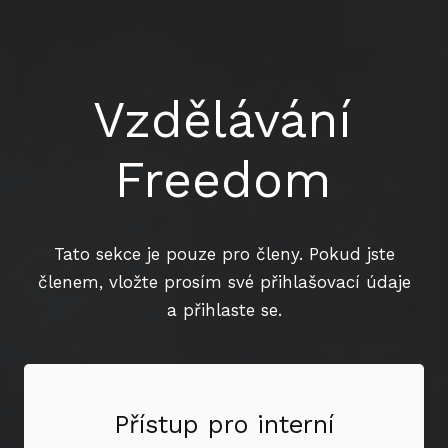
Vzdělávání
Freedom
Tato sekce je pouze pro členy. Pokud jste
členem, vložte prosím své přihlašovací údaje
a přihlaste se.
Přístup pro interní