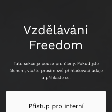
Vzdělávání
Freedom
Tato sekce je pouze pro členy. Pokud jste
členem, vložte prosím své přihlašovací údaje
a přihlaste se.
Přístup pro interní