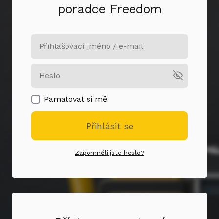
poradce Freedom
Pamatovat si mě
Přihlásit se
Zapomněli jste heslo?