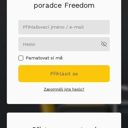
poradce Freedom
Pamatovat si mě
Přihlásit se
Zapomněli jste heslo?