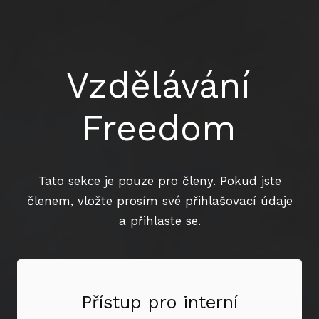
Vzdělávání
Freedom
Tato sekce je pouze pro členy. Pokud jste
členem, vložte prosím své přihlašovací údaje
a přihlaste se.
Přístup pro interní