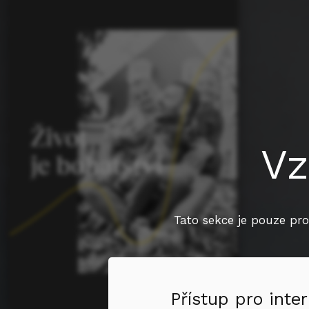
Vz
Tato sekce je pouze pro
Přístup pro inter