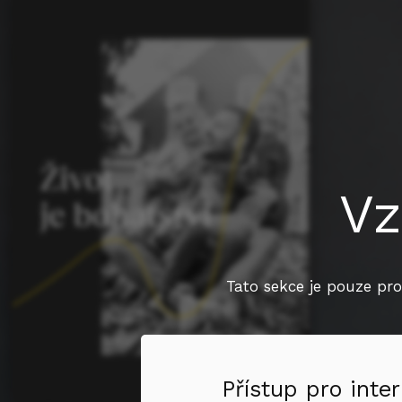
Vz
Tato sekce je pouze pro
Přístup pro inter